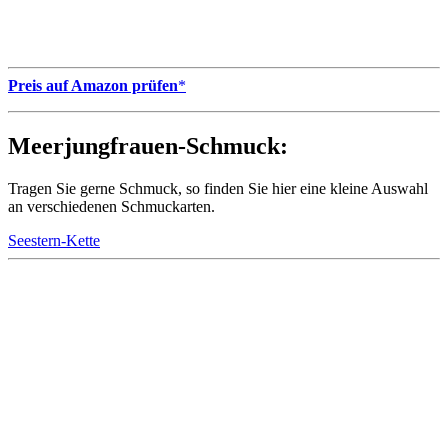
Preis auf Amazon prüfen
*
Meerjungfrauen-Schmuck:
Tragen Sie gerne Schmuck, so finden Sie hier eine kleine Auswahl
an verschiedenen Schmuckarten.
Seestern-Kette