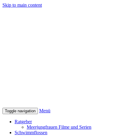
Skip to main content
Menü
Toggle navigation
Ratgeber
Meerjungfrauen Filme und Serien
Schwimmflossen