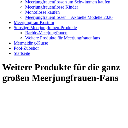
Meerjungfrauenflosse zum Schwimmen kaufen
Meerjungfrauenflosse Kinder
Monoflosse kaufen
Meerjungfrauenflossen – Aktuelle Modelle 2020
Meerjungfrau-Kostüm
Sonstige Meerjungfrauen-Produkte
Barbie-Meerjungfrauen
Weitere Produkte für Meerjungfrauenfans
Mermaiding-Kurse
Pool-Zubehör
Startseite
Weitere
Produkte f
ür die ganz
großen Meerjungfrauen-Fans