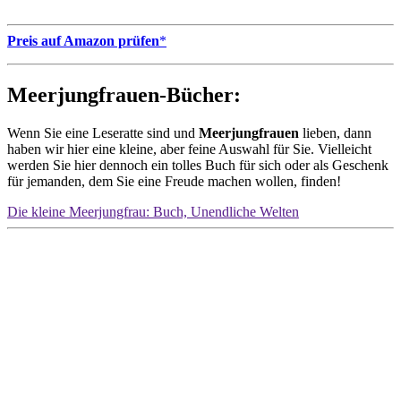
Preis auf Amazon prüfen
*
Meerjungfrauen-Bücher:
Wenn Sie eine Leseratte sind und
Meerjungfrauen
lieben, dann
haben wir hier eine kleine, aber feine Auswahl für Sie. Vielleicht
werden Sie hier dennoch ein tolles Buch für sich oder als Geschenk
für jemanden, dem Sie eine Freude machen wollen, finden!
Die kleine Meerjungfrau: Buch, Unendliche Welten