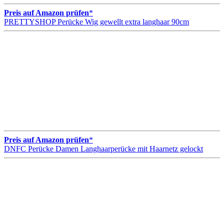
Preis auf Amazon prüfen
*
PRETTYSHOP Perücke Wig gewellt extra langhaar 90cm
Preis auf Amazon prüfen
*
DNFC Perücke Damen Langhaarperücke mit Haarnetz gelockt