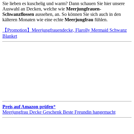
Sie lieben es kuschelig und warm? Dann schauen Sie hier unsere
Auswahl an Decken, welche wie
Meerjungfrauen-
Schwanzflossen
aussehen, an. So können Sie sich auch in den
kälteren Monaten wie eine echte
Meerjungfrau
fühlen.
【Promotion】Meerjungfrauendecke, Flarolly Mermaid Schwanz
Blanket
Preis auf Amazon prüfen
*
Meerjungfrau Decke Geschenk Beste Freundin hangemacht