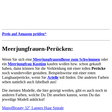
Preis auf Amazon prüfen
*
Meerjungfrauen-Perücken:
Wenn Sie sich eine
Meerjungfrauenflosse zum Schwimmen
oder
ein
Meerjungfrau Kostüm
kaufen wollen bzw. schon gekauft
haben, dann können Sie die Verkleidung mit einer tollen
Perücke
noch wundervoller gestalten. Beispielsweise mit einer roten
Langhaarperücke, wenn Sie
Arielle
toll finden. Die anderen Farben
sehen natürlich auch fabelhaft aus!
Die meisten Modelle, die hier gezeigt werden, gibt es auch noch in
anderen Farben, welche Du Dir ansehen kannst, wenn Du das
jeweilige Modell anklickst!
MapofBeauty 32″ Langes Haar Spirale