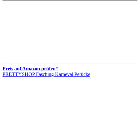
Preis auf Amazon prüfen
*
PRETTYSHOP Fasching Karneval Perücke