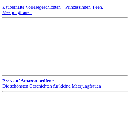
Zauberhafte Vorlesegeschichten – Prinzessinnen, Feen,
Meerjungfrauen
Preis auf Amazon prüfen
*
Die schönsten Geschichten für kleine Meerjungfrauen