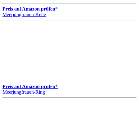
Preis auf Amazon prüfen
*
Meerjungfrauen-Kette
Preis auf Amazon prüfen
*
Meerjungfrauen-Ring