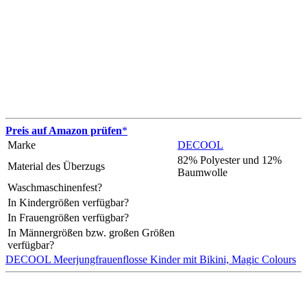
Preis auf Amazon prüfen
*
Marke
DECOOL
82% Polyester und 12%
Material des Überzugs
Baumwolle
Waschmaschinenfest?
In Kindergrößen verfügbar?
In Frauengrößen verfügbar?
In Männergrößen bzw. großen Größen
verfügbar?
DECOOL Meerjungfrauenflosse Kinder mit Bikini, Magic Colours