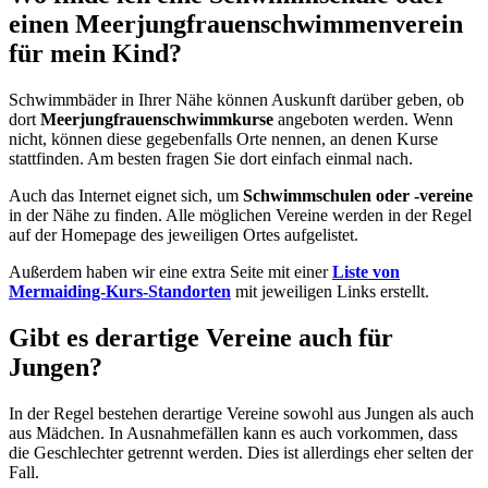
einen Meerjungfrauenschwimmenverein
für mein Kind?
Schwimmbäder in Ihrer Nähe können Auskunft darüber geben, ob
dort
Meerjungfrauenschwimmkurse
angeboten werden. Wenn
nicht, können diese gegebenfalls Orte nennen, an denen Kurse
stattfinden. Am besten fragen Sie dort einfach einmal nach.
Auch das Internet eignet sich, um
Schwimmschulen oder -vereine
in der Nähe zu finden. Alle möglichen Vereine werden in der Regel
auf der Homepage des jeweiligen Ortes aufgelistet.
Außerdem haben wir eine extra Seite mit einer
Liste von
Mermaiding-Kurs-Standorten
mit jeweiligen Links erstellt.
Gibt es derartige Vereine auch für
Jungen?
In der Regel bestehen derartige Vereine sowohl aus Jungen als auch
aus Mädchen. In Ausnahmefällen kann es auch vorkommen, dass
die Geschlechter getrennt werden. Dies ist allerdings eher selten der
Fall.