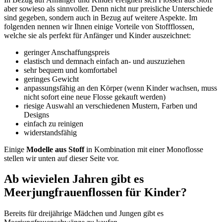
aber sowieso als sinnvoller. Denn nicht nur preisliche Unterschiede
sind gegeben, sondern auch in Bezug auf weitere Aspekte. Im
folgenden nennen wir Ihnen einige Vorteile von Stoffflossen,
welche sie als perfekt für Anfänger und Kinder auszeichnet:
geringer Anschaffungspreis
elastisch und demnach einfach an- und auszuziehen
sehr bequem und komfortabel
geringes Gewicht
anpassungsfähig an den Körper (wenn Kinder wachsen, muss
nicht sofort eine neue Flosse gekauft werden)
riesige Auswahl an verschiedenen Mustern, Farben und
Designs
einfach zu reinigen
widerstandsfähig
Einige
Modelle aus Stoff
in Kombination mit einer Monoflosse
stellen wir unten auf dieser Seite vor.
Ab wievielen Jahren gibt es
Meerjungfrauenflossen für Kinder?
Bereits für dreijährige Mädchen und Jungen gibt es