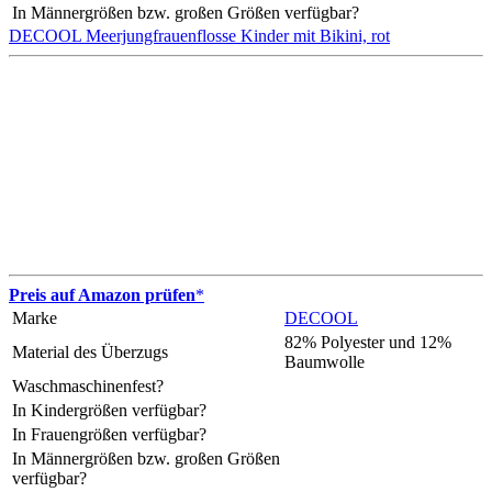
In Männergrößen bzw. großen Größen verfügbar?
DECOOL Meerjungfrauenflosse Kinder mit Bikini, rot
Preis auf Amazon prüfen
*
Marke
DECOOL
82% Polyester und 12%
Material des Überzugs
Baumwolle
Waschmaschinenfest?
In Kindergrößen verfügbar?
In Frauengrößen verfügbar?
In Männergrößen bzw. großen Größen
verfügbar?