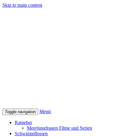
Skip to main content
Menü
Toggle navigation
Ratgeber
Meerjungfrauen Filme und Serien
Schwimmflossen