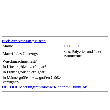
Preis auf Amazon prüfen
*
Marke
DECOOL
82% Polyester und 12%
Material des Überzugs
Baumwolle
Waschmaschinenfest?
In Kindergrößen verfügbar?
In Frauengrößen verfügbar?
In Männergrößen bzw. großen Größen
verfügbar?
DECOOL Meerjungfrauenflosse Kinder mit Bikini, blau