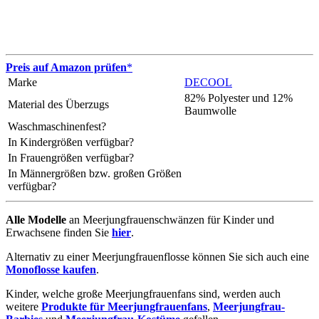
Preis auf Amazon prüfen
*
Marke
DECOOL
82% Polyester und 12%
Material des Überzugs
Baumwolle
Waschmaschinenfest?
In Kindergrößen verfügbar?
In Frauengrößen verfügbar?
In Männergrößen bzw. großen Größen
verfügbar?
Alle Modelle
an Meerjungfrauenschwänzen für Kinder und
Erwachsene finden Sie
hier
.
Alternativ zu einer Meerjungfrauenflosse können Sie sich auch eine
Monoflosse kaufen
.
Kinder, welche große Meerjungfrauenfans sind, werden auch
weitere
Produkte für Meerjungfrauenfans
,
Meerjungfrau-