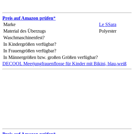
Preis auf Amazon prüfen
*
Marke
Le SSara
Material des Überzugs
Polyester
Waschmaschinenfest?
In Kindergrößen verfügbar?
In Frauengrößen verfügbar?
In Männergrößen bzw. großen Größen verfügbar?
DECOOL Meerjungfrauenflosse für Kinder mit Bikini, blau-weiß