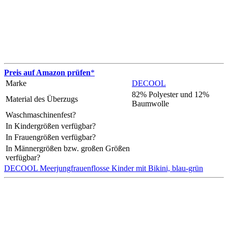
Preis auf Amazon prüfen
*
Marke
DECOOL
82% Polyester und 12%
Material des Überzugs
Baumwolle
Waschmaschinenfest?
In Kindergrößen verfügbar?
In Frauengrößen verfügbar?
In Männergrößen bzw. großen Größen
verfügbar?
DECOOL Meerjungfrauenflosse Kinder mit Bikini, blau-grün