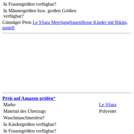
In Frauengrößen verfügbar?
In Männergrößen bzw. großen Größen
verfügbar?
Günstiger Preis
Le SSara Meerjungfrauenflosse Kinder mit Bikini,
pastell
Preis auf Amazon prüfen
*
Marke
Le SSara
Material des Überzugs
Polyester
Waschmaschinenfest?
In Kindergrößen verfügbar?
In Frauengrößen verfügbar?