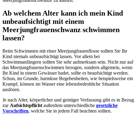
Meerjungfrauenschwänze zu kaufen.
Ab welchem Alter kann ich mein Kind
unbeaufsichtigt mit einem
Meerjungfrauenschwanz schwimmen
lassen?
Beim Schwimmen mit einer Meerjungfrauenflosse sollten Sie Ihr
Kind niemals unbeaufsichtigt lassen. Vor allem bei
Schwimmanfängern sollten Sie sehr aufmerksam sein. Nicht nur auf
das Meerjungfrauenschwimmen bezogen, sondern allgemein, wenn
Ihr Kind in einem Gewässer badet, sollte es beaufsichtigt werden.
Schon, im Grunde, harmlose Begebenheiten, wie beispielsweise ein
Krampf, können im Wasser eine lebensbedrohliche Situation
auslösen.
Je nach Alter, körperlicher und geistiger Verfassung gibt es in Bezug
zur
Aufsichtspflicht
außerdem unterschiedliche
gesetzliche
Vorschriften
, welche Sie in jedem Fall beachten sollten.