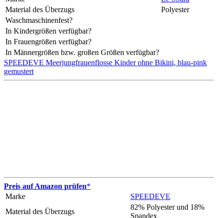
Material des Überzugs
Polyester
Waschmaschinenfest?
In Kindergrößen verfügbar?
In Frauengrößen verfügbar?
In Männergrößen bzw. großen Größen verfügbar?
SPEEDEVE Meerjungfrauenflosse Kinder ohne Bikini, blau-pink
gemustert
Preis auf Amazon prüfen
*
Marke
SPEEDEVE
82% Polyester und 18%
Material des Überzugs
Spandex