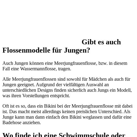
Gibt es auch
Flossenmodelle für Jungen?
Auch Jungen können eine Meerjungfrauenflosse, bzw. in diesem
Fall eine Wassermannflosse, tragen.
Alle Meerjungfrauenflossen sind sowohl für Mädchen als auch für
Jungen geeignet. Aufgrund der vielfältigen Auswahl an
unterschiedlichen Designs finden sicherlich auch Jungs ein Modell,
was ihren Vorstellungen entspricht.
Oft ist es so, dass ein Bikini bei der Meerjungfrauenflosse mit dabei
ist. Das macht meist allerdings keinen preislichen Unterschied. Als
Junge kann man dann einfach den Bikini weglassen und dafür eine
Badehose anziehen.
Wo finde ich eine Schwimmschule oder