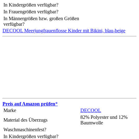
In Kindergrößen verfügbar?
In Frauengrößen verfügbar?
In Männergrößen bzw. großen Größen
verfügbar?
DECOOL Meerjungfrauenflosse Kinder mit Bikini, blau-beige
Preis auf Amazon prüfen
*
Marke
DECOOL
82% Polyester und 12%
Material des Überzugs
Baumwolle
Waschmaschinenfest?
In Kindergrößen verfügbar?