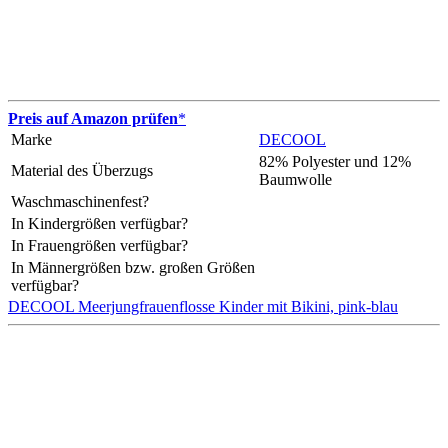
Preis auf Amazon prüfen
*
Marke
DECOOL
82% Polyester und 12%
Material des Überzugs
Baumwolle
Waschmaschinenfest?
In Kindergrößen verfügbar?
In Frauengrößen verfügbar?
In Männergrößen bzw. großen Größen
verfügbar?
DECOOL Meerjungfrauenflosse Kinder mit Bikini, pink-blau