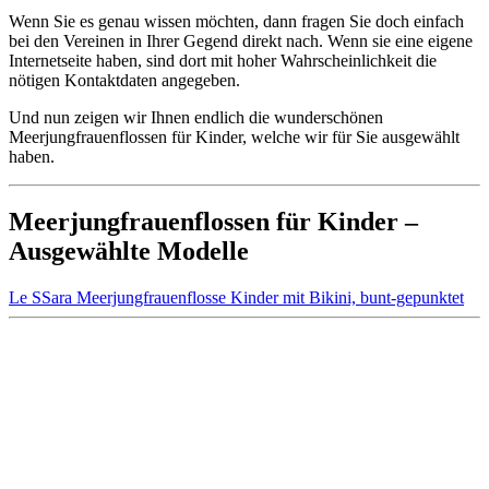
Wenn Sie es genau wissen möchten, dann fragen Sie doch einfach
bei den Vereinen in Ihrer Gegend direkt nach. Wenn sie eine eigene
Internetseite haben, sind dort mit hoher Wahrscheinlichkeit die
nötigen Kontaktdaten angegeben.
Und nun zeigen wir Ihnen endlich die wunderschönen
Meerjungfrauenflossen für Kinder, welche wir für Sie ausgewählt
haben.
Meerjungfrauenflossen für Kinder –
Ausgewählte Modelle
Le SSara Meerjungfrauenflosse Kinder mit Bikini, bunt-gepunktet