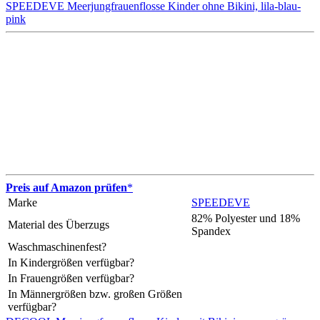
SPEEDEVE Meerjungfrauenflosse Kinder ohne Bikini, lila-blau-
pink
Preis auf Amazon prüfen
*
Marke
SPEEDEVE
82% Polyester und 18%
Material des Überzugs
Spandex
Waschmaschinenfest?
In Kindergrößen verfügbar?
In Frauengrößen verfügbar?
In Männergrößen bzw. großen Größen
verfügbar?