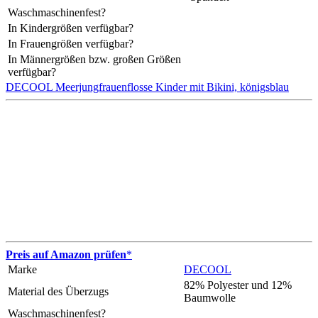
Waschmaschinenfest?
In Kindergrößen verfügbar?
In Frauengrößen verfügbar?
In Männergrößen bzw. großen Größen
verfügbar?
DECOOL Meerjungfrauenflosse Kinder mit Bikini, königsblau
Preis auf Amazon prüfen
*
Marke
DECOOL
82% Polyester und 12%
Material des Überzugs
Baumwolle
Waschmaschinenfest?