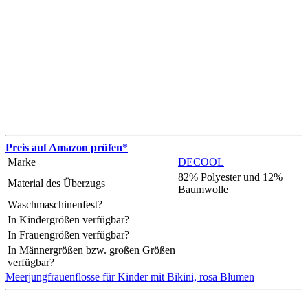
Preis auf Amazon prüfen
*
Marke
DECOOL
82% Polyester und 12%
Material des Überzugs
Baumwolle
Waschmaschinenfest?
In Kindergrößen verfügbar?
In Frauengrößen verfügbar?
In Männergrößen bzw. großen Größen
verfügbar?
Meerjungfrauenflosse für Kinder mit Bikini, rosa Blumen